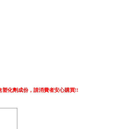
含塑化劑成份，請消費者安心購買!!