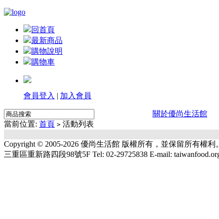
回首頁
最新商品
購物說明
購物車
會員登入
|
加入會員
關於優尚生活館
當前位置:
首頁
活動列表
>
Copyright © 2005-2026 優尚生活館 版權所有，並保留所有權利
三重區重新路四段98號5F Tel: 02-29725838 E-mail: taiwanfood.or